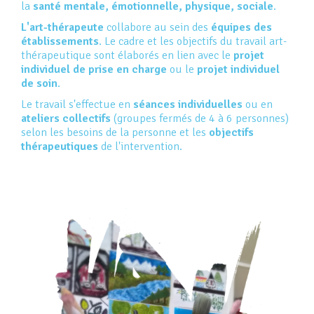
la
santé mentale, émotionnelle, physique, sociale
.
L'art-thérapeute
collabore au sein des
équipes des
établissements
. Le cadre et les objectifs du travail art-
thérapeutique sont élaborés en lien avec le
projet
individuel de prise en charge
ou le
projet individuel
de soin
.
Le travail s'effectue en
séances individuelles
ou en
ateliers collectifs
(groupes fermés de 4 à 6 personnes)
selon les besoins de la personne et les
objectifs
thérapeutiques
de l'intervention.