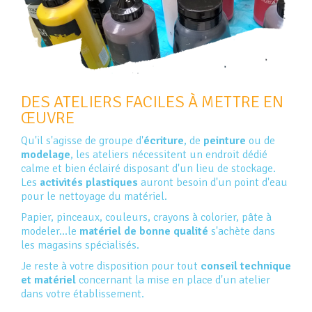
DES ATELIERS FACILES À METTRE EN
ŒUVRE
Qu'il s'agisse de groupe d'
écriture
, de
peinture
ou de
modelage
, les ateliers nécessitent un endroit dédié
calme et bien éclairé disposant d'un lieu de stockage.
Les
activités plastiques
auront besoin d'un point d'eau
pour le nettoyage du matériel.
Papier, pinceaux, couleurs, crayons à colorier, pâte à
modeler...le
matériel de bonne qualité
s'achète dans
les magasins spécialisés.
Je reste à votre disposition pour tout
conseil technique
et matériel
concernant la mise en place d'un atelier
dans votre établissement.