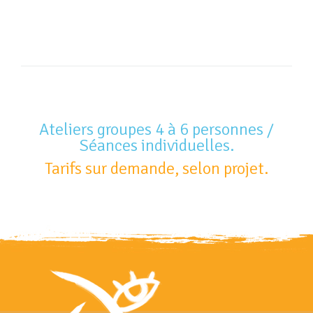
Ateliers groupes 4 à 6 personnes /
Séances individuelles.
Tarifs sur demande, selon projet.