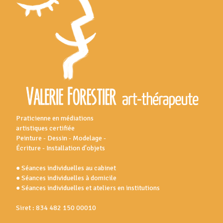
Praticienne en médiations
artistiques certifiée
Peinture - Dessin - Modelage -
Écriture - Installation d'objets
● Séances individuelles au cabinet
● Séances individuelles à domicile
● Séances individuelles et ateliers en institutions
Siret : 834 482 150 00010